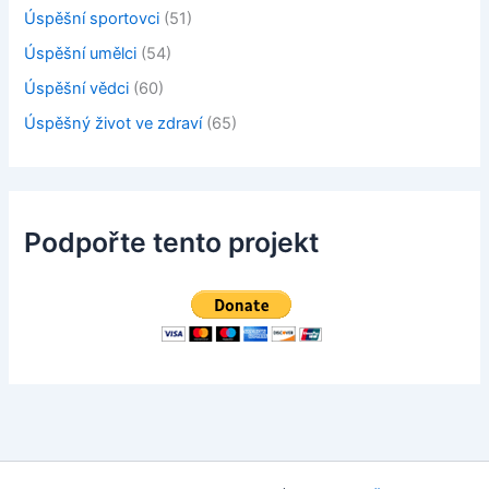
Úspěšní sportovci
(51)
Úspěšní umělci
(54)
Úspěšní vědci
(60)
Úspěšný život ve zdraví
(65)
Podpořte tento projekt