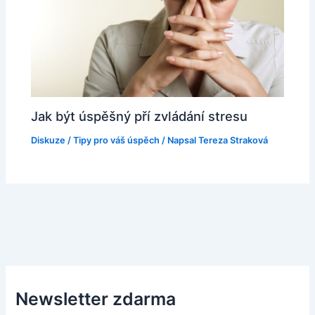
Jak být úspěšný pří zvládání stresu
Diskuze
/
Tipy pro váš úspěch
/ Napsal
Tereza Straková
Newsletter zdarma