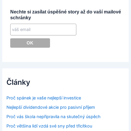
Nechte si zasílat úspěšné story až do vaší mailové
schránky
Články
Proč spánek je vaše nejlepší investice
Nejlepší dividendové akcie pro pasivní příjem
Proč vás škola nepřipravila na skutečný úspěch
Proč většina lidí vzdá své sny před třicítkou