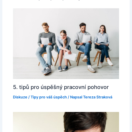
5. tipů pro úspěšný pracovní pohovor
Diskuze
/
Tipy pro váš úspěch
/ Napsal
Tereza Straková