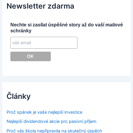
Newsletter zdarma
Nechte si zasílat úspěšné story až do vaší mailové
schránky
Články
Proč spánek je vaše nejlepší investice
Nejlepší dividendové akcie pro pasivní příjem
Proč vás škola nepřipravila na skutečný úspěch