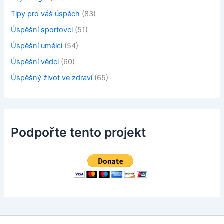
Tipy pro váš úspěch
(83)
Úspěšní sportovci
(51)
Úspěšní umělci
(54)
Úspěšní vědci
(60)
Úspěšný život ve zdraví
(65)
Podpořte tento projekt