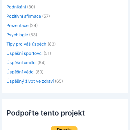
Podnikání
(80)
Pozitivní afirmace
(57)
Prezentace
(24)
Psychlogie
(53)
Tipy pro váš úspěch
(83)
Úspěšní sportovci
(51)
Úspěšní umělci
(54)
Úspěšní vědci
(60)
Úspěšný život ve zdraví
(65)
Podpořte tento projekt