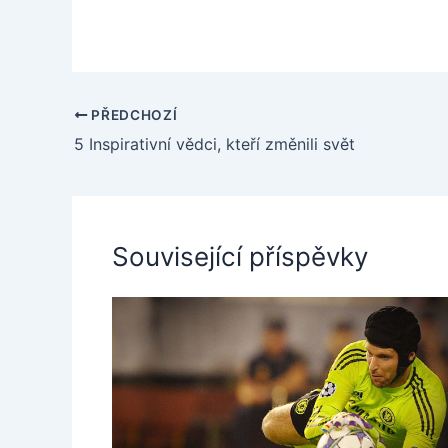
PŘEDCHOZÍ
5 Inspirativní vědci, kteří změnili svět
Související příspěvky