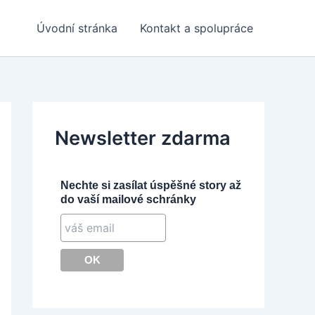
Úvodní stránka
Kontakt a spolupráce
Newsletter zdarma
Nechte si zasílat úspěšné story až
do vaší mailové schránky