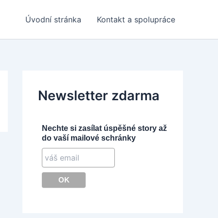
Úvodní stránka
Kontakt a spolupráce
Newsletter zdarma
Nechte si zasílat úspěšné story až
do vaší mailové schránky