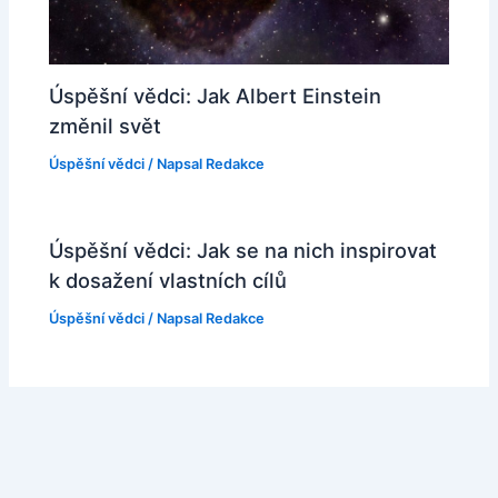
Úspěšní vědci: Jak Albert Einstein
změnil svět
Úspěšní vědci
/ Napsal
Redakce
Úspěšní vědci: Jak se na nich inspirovat
k dosažení vlastních cílů
Úspěšní vědci
/ Napsal
Redakce