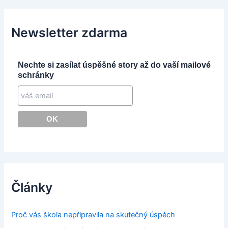
Newsletter zdarma
Nechte si zasílat úspěšné story až do vaší mailové
schránky
Články
Proč vás škola nepřipravila na skutečný úspěch