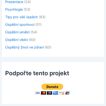
Prezentace
(24)
Psychlogie
(53)
Tipy pro váš úspěch
(83)
Úspěšní sportovci
(51)
Úspěšní umělci
(54)
Úspěšní vědci
(60)
Úspěšný život ve zdraví
(65)
Podpořte tento projekt