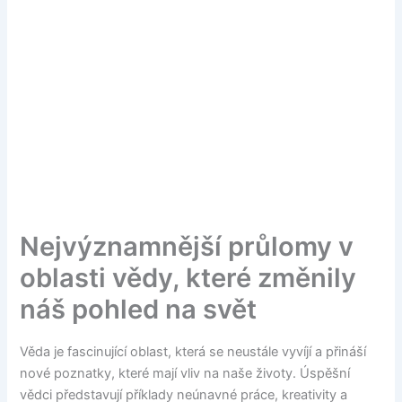
Nejvýznamnější průlomy v
oblasti vědy, které změnily
náš pohled na svět
Věda je fascinující oblast, která se neustále vyvíjí a přináší
nové poznatky, které mají vliv na naše životy. Úspěšní
vědci představují příklady neúnavné práce, kreativity a