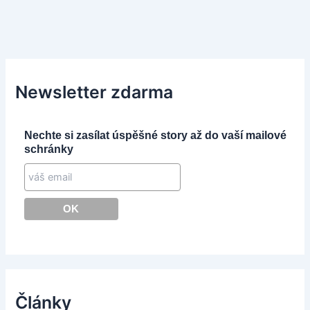
Newsletter zdarma
Nechte si zasílat úspěšné story až do vaší mailové
schránky
Články