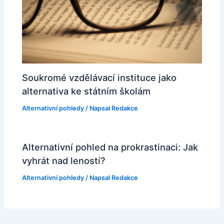
Soukromé vzdělávací instituce jako
alternativa ke státním školám
Alternativní pohledy
/ Napsal
Redakce
Alternativní pohled na prokrastinaci: Jak
vyhrát nad leností?
Alternativní pohledy
/ Napsal
Redakce