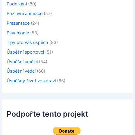
Podnikání
(80)
Pozitivní afirmace
(57)
Prezentace
(24)
Psychlogie
(53)
Tipy pro váš úspěch
(83)
Úspěšní sportovci
(51)
Úspěšní umělci
(54)
Úspěšní vědci
(60)
Úspěšný život ve zdraví
(65)
Podpořte tento projekt