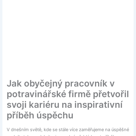
Jak obyčejný pracovník v
potravinářské firmě přetvořil
svoji kariéru na inspirativní
příběh úspěchu
V dnešním světě, kde se stále více zaměřujeme na úspěšné